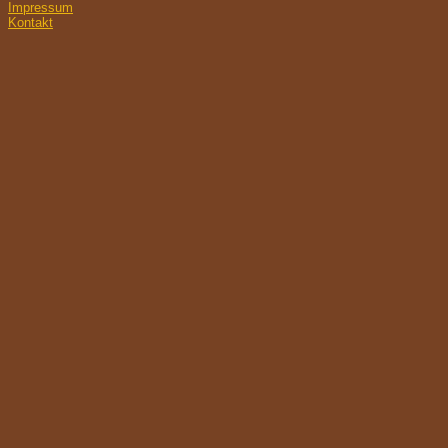
Impressum
Kontakt